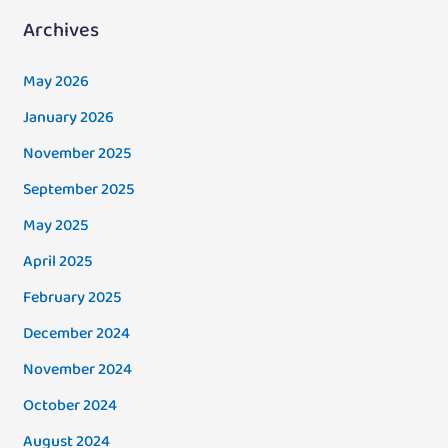
Archives
May 2026
January 2026
November 2025
September 2025
May 2025
April 2025
February 2025
December 2024
November 2024
October 2024
August 2024