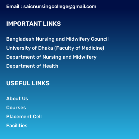
Email :
saicnursingcollege@gmail.com
IMPORTANT LINKS
Bangladesh Nursing and Midwifery Council
University of Dhaka (Faculty of Medicine)
Department of Nursing and Midwifery
Department of Health
USEFUL LINKS
About Us
Courses
Placement Cell
Facilities