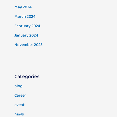
May 2024
March 2024
February 2024
January 2024
November 2023
Categories
blog
Career
event
news