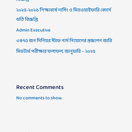
২০২৫-২০২৬ শিক্ষাবর্ষে নার্সিং ও মিডওয়াইফারি কোর্সে
ভর্তি বিজ্ঞপ্তি
Admin Executive
৩৪৭৫ জন সিনিয়র স্টাফ নার্স নিয়োগের প্রজ্ঞাপন জারি
মিডটার্ম পরীক্ষার ফলাফল, জানুয়ারি – ২০২৫
Recent Comments
No comments to show.