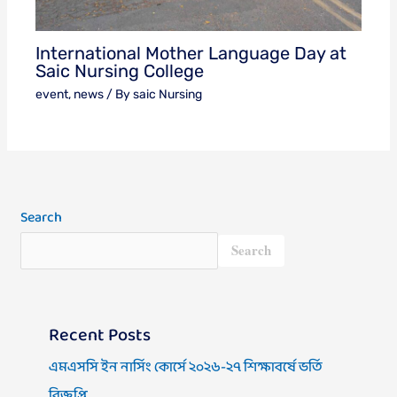
International Mother Language Day at
Saic Nursing College
event
,
news
/ By
saic Nursing
Search
Search
Recent Posts
এমএসসি ইন নার্সিং কোর্সে ২০২৬-২৭ শিক্ষাবর্ষে ভর্তি
বিজ্ঞপ্তি