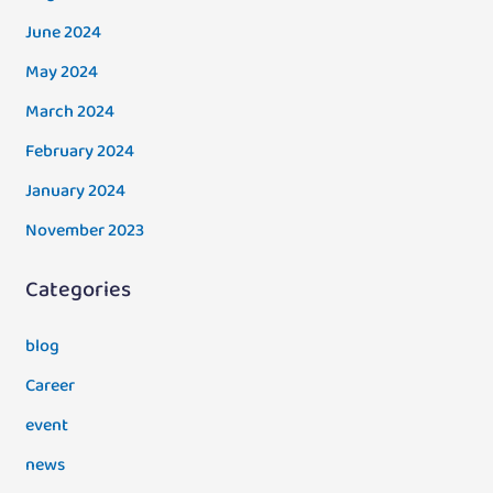
June 2024
May 2024
March 2024
February 2024
January 2024
November 2023
Categories
blog
Career
event
news