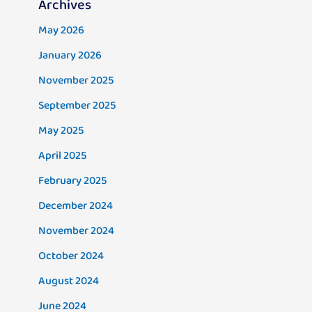
Archives
May 2026
January 2026
November 2025
September 2025
May 2025
April 2025
February 2025
December 2024
November 2024
October 2024
August 2024
June 2024