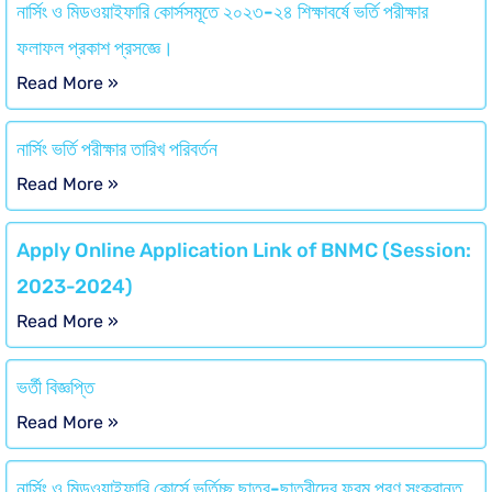
নার্সিং ও মিডওয়াইফারি কোর্সসমূতে ২০২৩-২৪ শিক্ষাবর্ষে ভর্তি পরীক্ষার
ফলাফল প্রকাশ প্রসজ্ঞে।
Read More »
নার্সিং ভর্তি পরীক্ষার তারিখ পরিবর্তন
Read More »
Apply Online Application Link of BNMC (Session:
2023-2024)
Read More »
ভর্তী বিজ্ঞপ্তি
Read More »
নার্সিং ও মিডওয়াইফারি কোর্সে ভর্তিচ্ছু ছাত্র-ছাত্রীদের ফরম পুরণ সংক্রান্ত