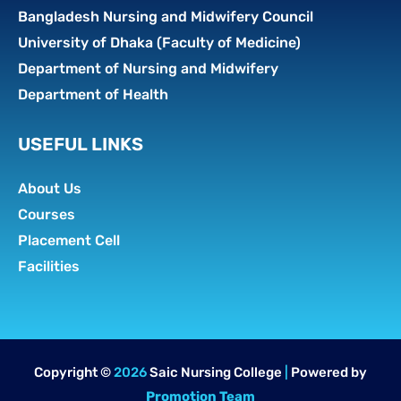
Bangladesh Nursing and Midwifery Council
University of Dhaka (Faculty of Medicine)
Department of Nursing and Midwifery
Department of Health
USEFUL LINKS
About Us
Courses
Placement Cell
Facilities
Copyright ©
2026
Saic Nursing College
|
Powered by
Promotion Team