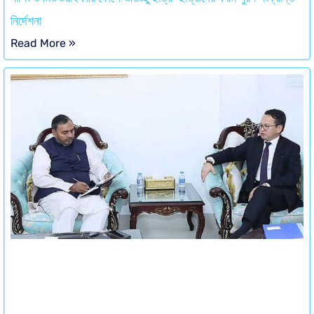
নির্দেশনা
Read More »