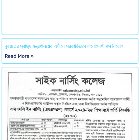
কুয়েতের স্বাস্থ্য মন্ত্রণালয়ের অধীনে সরকারিভাবে বাংলাদেশি নার্স নিয়োগ
Read More »