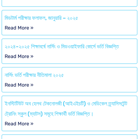
মিডটার্ম পরীক্ষার ফলাফল, জানুয়ারি – ২০২৫
Read More »
২০২৪-২০২৫ শিক্ষাবর্ষে নার্সিং ও মিডওয়াইফারি কোর্সে ভর্তি বিজ্ঞপ্তি
Read More »
নার্সিং ভর্তি পরীক্ষার নীতিমালা ২০২৫
Read More »
ইনস্টিটিউট অব হেলথ টেকনোলজী (আইএইচটি) ও মেডিকেল ত্র্যাসিসটেন্ট
ট্রোনিং স্কুল (ম্যাটস) সমূহে শিক্ষার্থী ভর্তি বিজ্ঞপ্তি।
Read More »