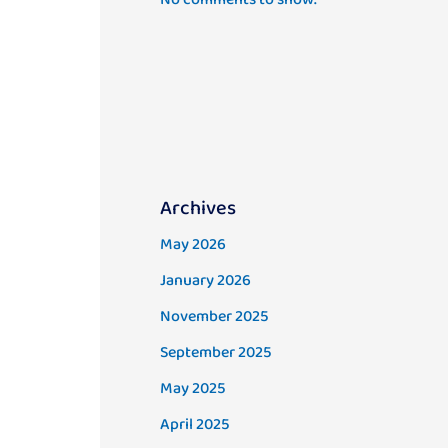
Archives
May 2026
January 2026
November 2025
September 2025
May 2025
April 2025