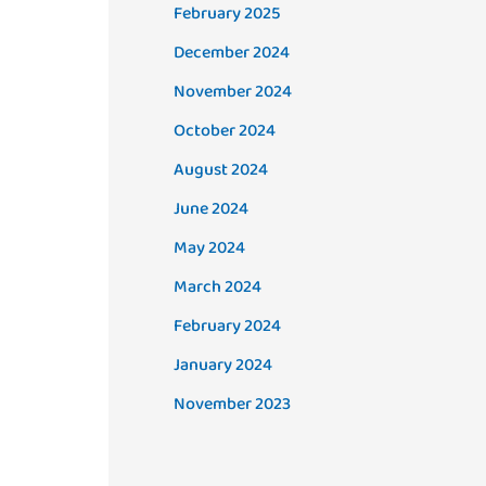
February 2025
December 2024
November 2024
October 2024
August 2024
June 2024
May 2024
March 2024
February 2024
January 2024
November 2023