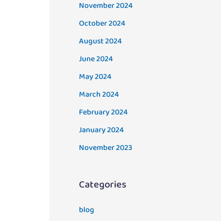
November 2024
October 2024
August 2024
June 2024
May 2024
March 2024
February 2024
January 2024
November 2023
Categories
blog