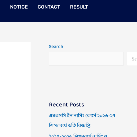
NOTICE
CONTACT
RESULT
Search
Se
Recent Posts
এমএসসি ইন নার্সিং কোর্সে ২০২৬-২৭
শিক্ষাবর্ষে ভর্তি বিজ্ঞপ্তি
২০২৫-২০২৬ শিক্ষাবর্ষে নার্সিং ও