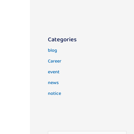
Categories
blog
Career
event
news
notice