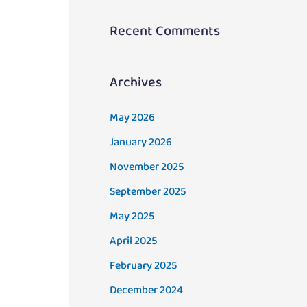
Recent Comments
Archives
May 2026
January 2026
November 2025
September 2025
May 2025
April 2025
February 2025
December 2024